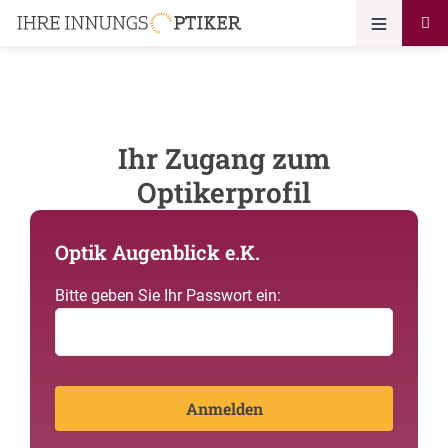
Ihr Zugang zum
Optikerprofil
Optik Augenblick e.K.
Bitte geben Sie Ihr Passwort ein: