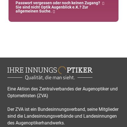
Passwort vergessen oder noch keinen Zugang?
Sie sind nicht Optik Augenblick e.K.? Zur
allgemeinen Suche.
Eine Aktion des Zentralverbandes der Augenoptiker und
Optometristen (ZVA)
Der ZVA ist ein Bundesinnungsverband, seine Mitglieder
sind die Landesinnungsverbände und Landesinnungen
des Augenoptikerhandwerks.