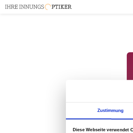
Zustimmung
Diese Webseite verwendet 