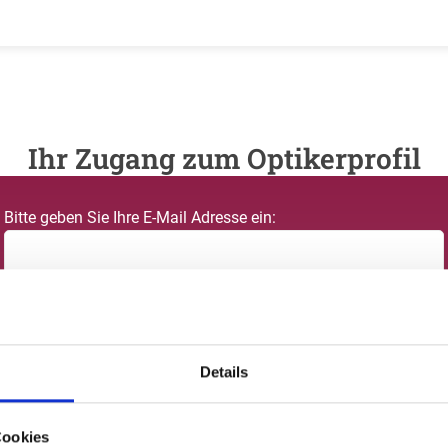
Ihr Zugang zum Optikerprofil
Bitte geben Sie Ihre E-Mail Adresse ein:
Bitte geben Sie Ihr Passwort ein:
Details
Cookies