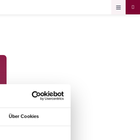
Über Cookies