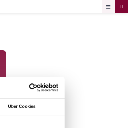
Über Cookies