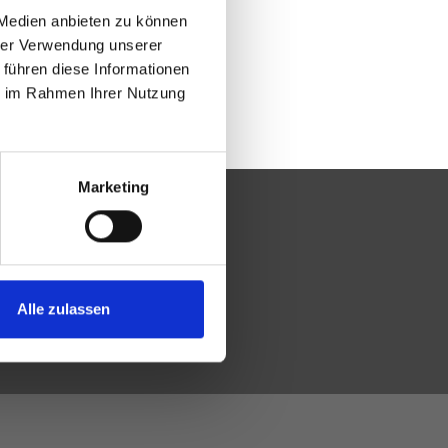
 Medien anbieten zu können
hrer Verwendung unserer
 führen diese Informationen
ie im Rahmen Ihrer Nutzung
Marketing
Alle zulassen