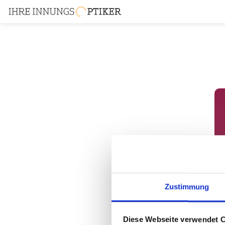
Zustimmung
Diese Webseite verwendet 