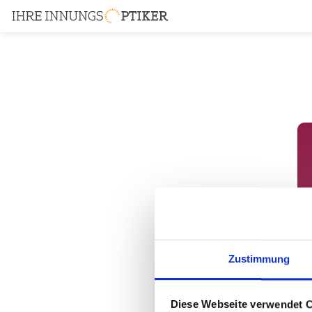
Zustimmung
Diese Webseite verwendet 