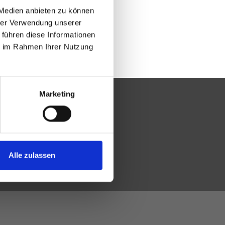
 Medien anbieten zu können
hrer Verwendung unserer
 führen diese Informationen
ie im Rahmen Ihrer Nutzung
Marketing
Alle zulassen