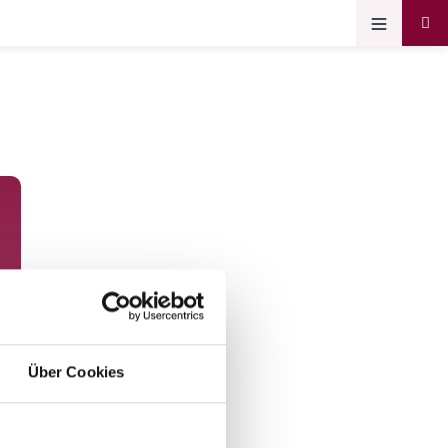
Über Cookies