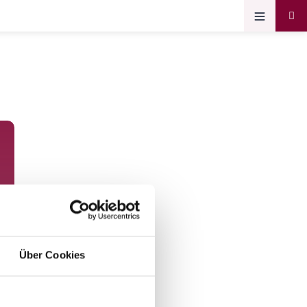
Über Cookies