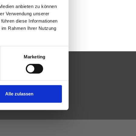
 Medien anbieten zu können
hrer Verwendung unserer
 führen diese Informationen
ie im Rahmen Ihrer Nutzung
Marketing
Alle zulassen