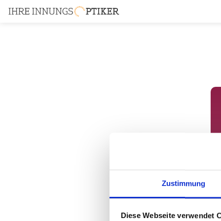
Zustimmung
Diese Webseite verwendet 