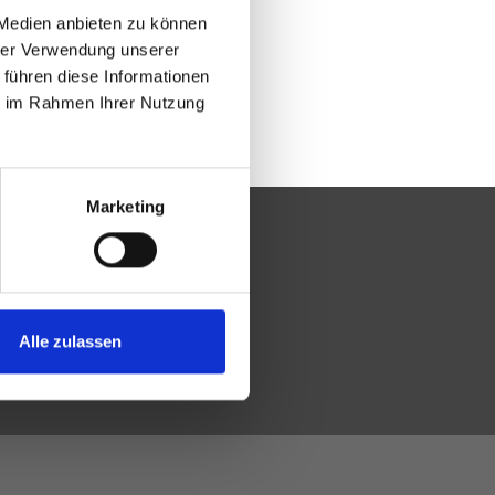
 Medien anbieten zu können
hrer Verwendung unserer
 führen diese Informationen
ie im Rahmen Ihrer Nutzung
Marketing
Alle zulassen