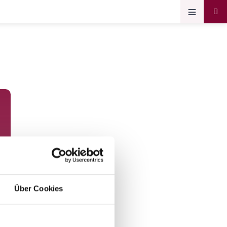
Über Cookies