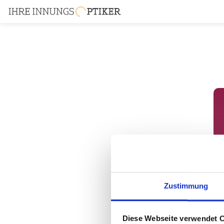
Zustimmung
Diese Webseite verwendet 