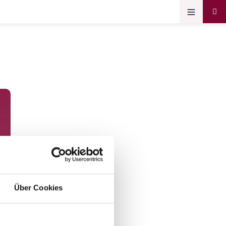
Über Cookies