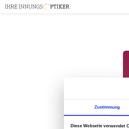
Zustimmung
Diese Webseite verwendet 