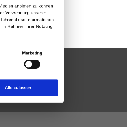
 Medien anbieten zu können
hrer Verwendung unserer
 führen diese Informationen
ie im Rahmen Ihrer Nutzung
Marketing
Alle zulassen