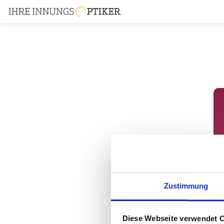
Zustimmung
Diese Webseite verwendet 