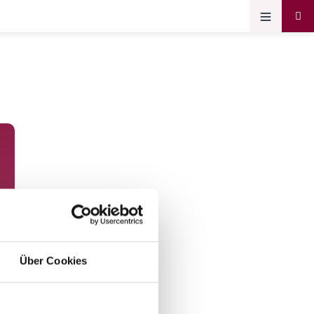
Über Cookies