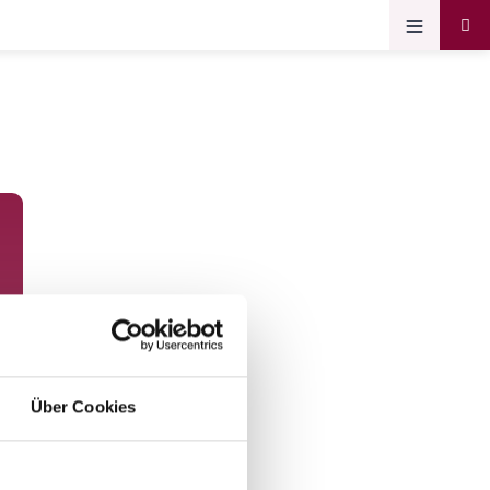
Über Cookies