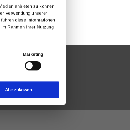
 Medien anbieten zu können
hrer Verwendung unserer
 führen diese Informationen
ie im Rahmen Ihrer Nutzung
Marketing
Alle zulassen