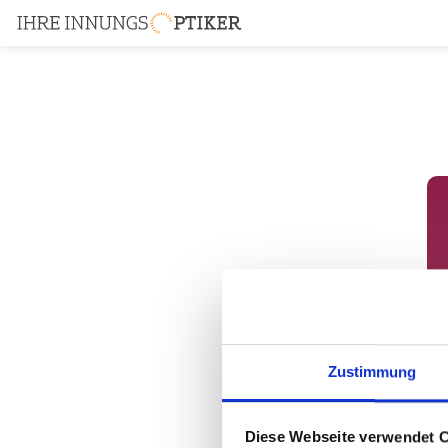
Zustimmung
Diese Webseite verwendet 