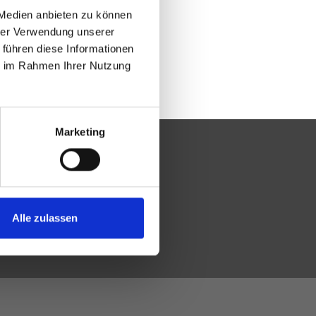
 Medien anbieten zu können
hrer Verwendung unserer
 führen diese Informationen
ie im Rahmen Ihrer Nutzung
Marketing
Alle zulassen