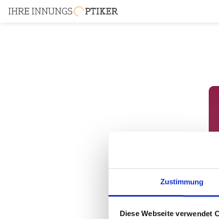
Zustimmung
Diese Webseite verwendet 