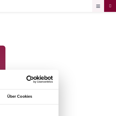
Über Cookies