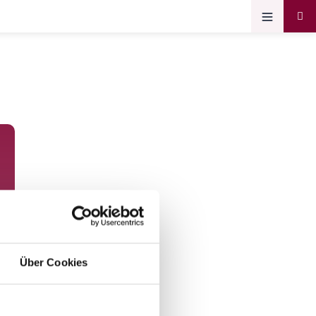
Über Cookies