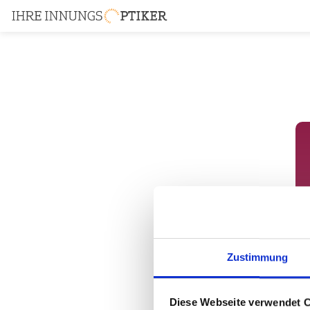
Zustimmung
Diese Webseite verwendet 