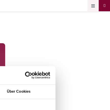
Über Cookies