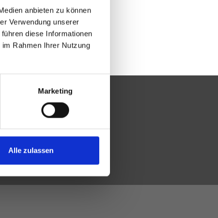
 Medien anbieten zu können
hrer Verwendung unserer
 führen diese Informationen
ie im Rahmen Ihrer Nutzung
Marketing
Alle zulassen