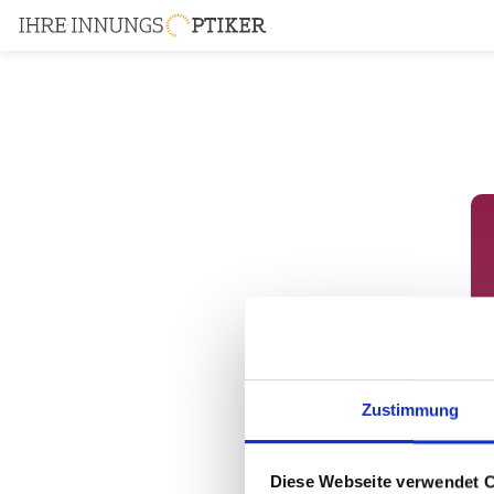
Zustimmung
Diese Webseite verwendet 