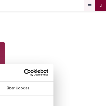
Über Cookies