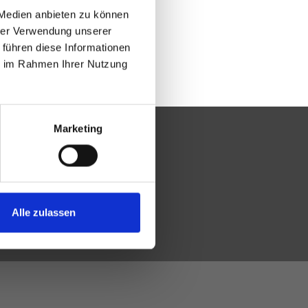
 Medien anbieten zu können
hrer Verwendung unserer
 führen diese Informationen
ie im Rahmen Ihrer Nutzung
Marketing
Alle zulassen