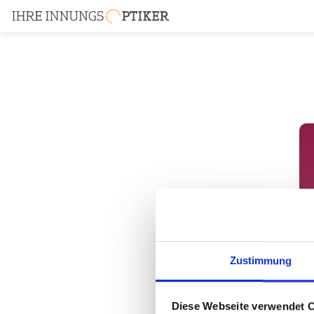
Zustimmung
Diese Webseite verwendet 