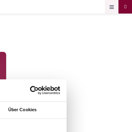
Über Cookies