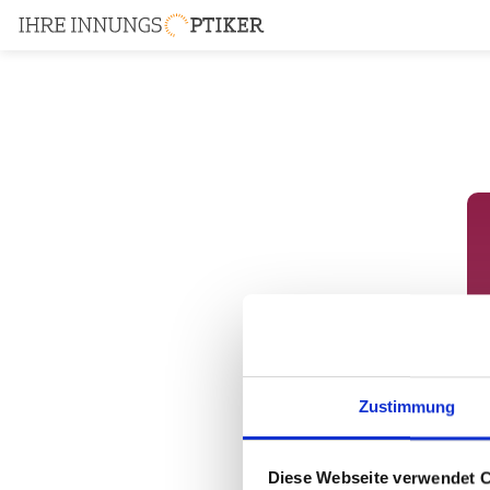
Zustimmung
Diese Webseite verwendet 