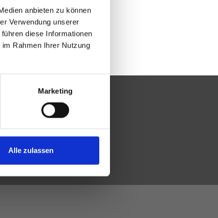
 Medien anbieten zu können
hrer Verwendung unserer
 führen diese Informationen
ie im Rahmen Ihrer Nutzung
Marketing
Alle zulassen