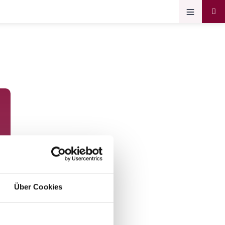
Über Cookies