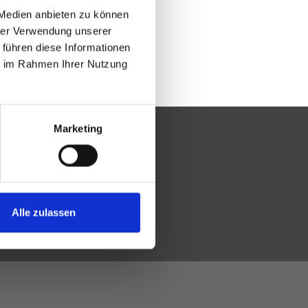
 Medien anbieten zu können
hrer Verwendung unserer
 führen diese Informationen
ie im Rahmen Ihrer Nutzung
Marketing
Alle zulassen