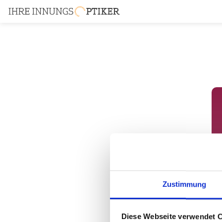
Zustimmung
Diese Webseite verwendet 