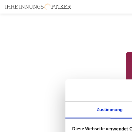
Zustimmung
Diese Webseite verwendet 