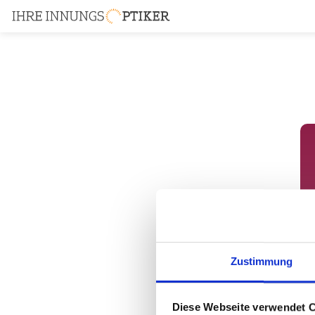
Zustimmung
Diese Webseite verwendet 