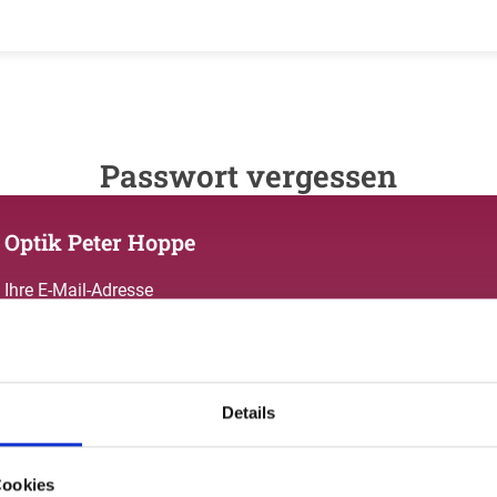
Passwort vergessen
Optik Peter Hoppe
Ihre E-Mail-Adresse
Details
Zurück zum login
Cookies