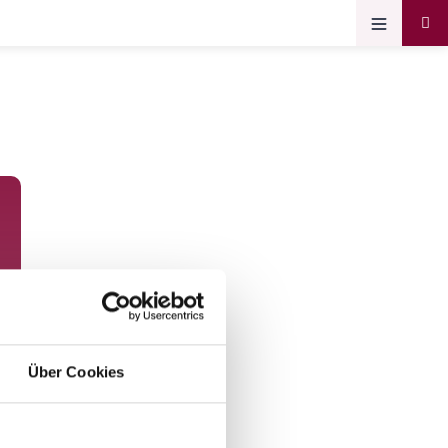
Über Cookies