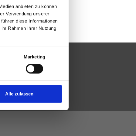
 Medien anbieten zu können
hrer Verwendung unserer
 führen diese Informationen
ie im Rahmen Ihrer Nutzung
Marketing
Alle zulassen