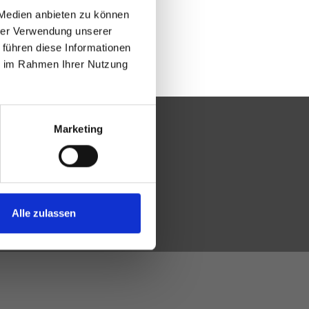
 Medien anbieten zu können
hrer Verwendung unserer
 führen diese Informationen
ie im Rahmen Ihrer Nutzung
Marketing
Alle zulassen