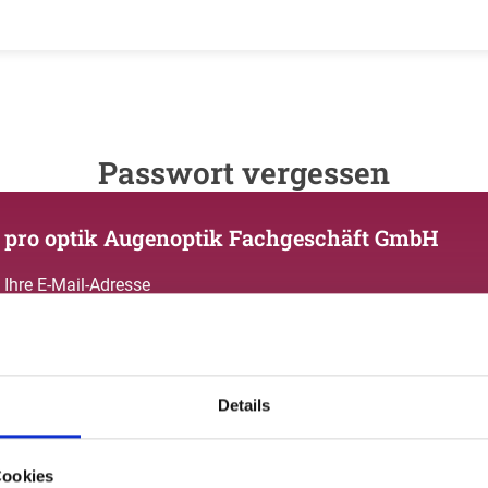
Passwort vergessen
pro optik Augenoptik Fachgeschäft GmbH
Ihre E-Mail-Adresse
Details
Zurück zum login
Cookies