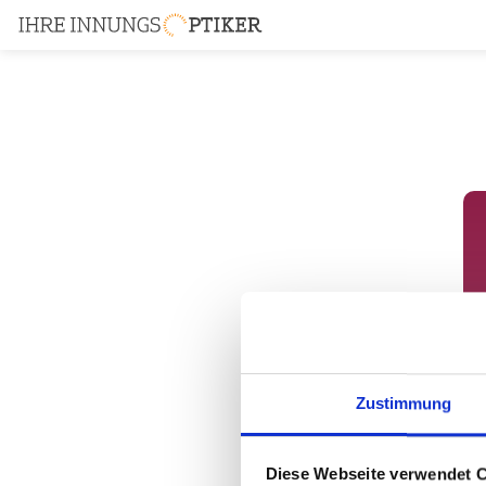
Zustimmung
Diese Webseite verwendet 