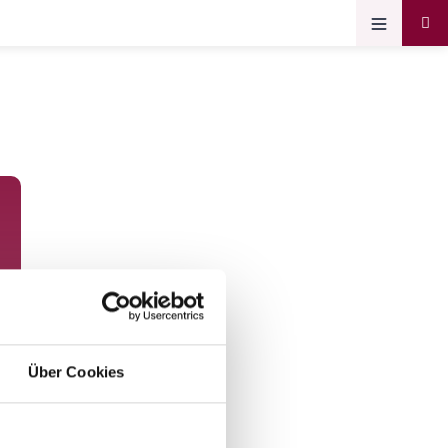
Über Cookies