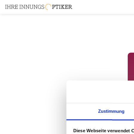
Zustimmung
Diese Webseite verwendet 