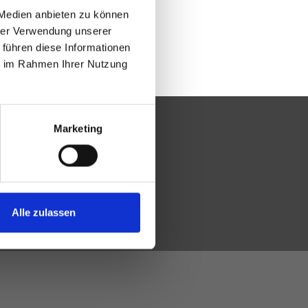
 Medien anbieten zu können
hrer Verwendung unserer
 führen diese Informationen
ie im Rahmen Ihrer Nutzung
Marketing
Alle zulassen