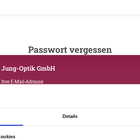
Passwort vergessen
Jung-Optik GmbH
Ihre E-Mail-Adresse
Details
Zurück zum login
Cookies