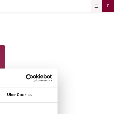
Über Cookies