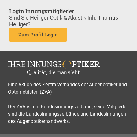
Login Innungsmitglieder
Sind Sie Heiliger Optik & Akustik Inh. Thomas
Heiliger?
Zum Profil-Login
Eine Aktion des Zentralverbandes der Augenoptiker und
Optometristen (ZVA)
Der ZVA ist ein Bundesinnungsverband, seine Mitglieder
sind die Landesinnungsverbände und Landesinnungen
des Augenoptikerhandwerks.