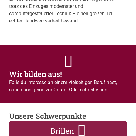
trotz des Einzuges modernster und
computergesteuerter Technik – einen großen Teil
echter Handwerksarbeit bewahrt.
Wir bilden aus!
Falls du Interesse an einem vielseitigen Beruf hast,
sprich uns gerne vor Ort an! Oder schreibe uns.
Unsere Schwerpunkte
Brillen