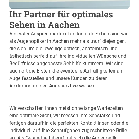
Ihr Partner für optimales
Sehen in Aachen
Als erster Ansprechpartner für das gute Sehen sind wir
als Augenoptiker in Aachen mehr als „nur“ diejenigen,
die sich um die jeweilige optisch, anatomisch und
ästhetisch perfekt auf Ihre individuellen Wünsche und
Bedürfnisse angepasste Sehhilfe kümmern. Wir sind
auch oft die Ersten, die eventuelle Auffälligkeiten am
Auge feststellen und unsere Kunden zu deren
Abklärung an den Augenarzt verweisen.
Wir verschaffen Ihnen meist ohne lange Wartezeiten
eine optimale Sicht, wir messen Ihre Sehstärke und
fertigen daraufhin die perfekten Kontaktlinsen oder die
individuell auf Ihre Sehaufgaben zugeschnittene Brille
an. Als Gesundheitsberuf hat sich die Augenoptik –