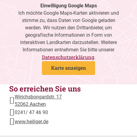
Einwilligung Google Maps
Ich möchte Google Maps-Karten aktivieren und
stimme zu, dass Daten von Google geladen
werden. Wir nutzen den Drittanbieter, um
geografische Informationen in Form von
interaktiven Landkarten darzustellen. Weitere
Informationen entnehmen Sie bitte unserer
Datenschutzerklärung
.
Karte anzeigen
So erreichen Sie uns
Wirichsbongardstr. 17
52062 Aachen
0241/ 47 46 90
www.heiliger.de