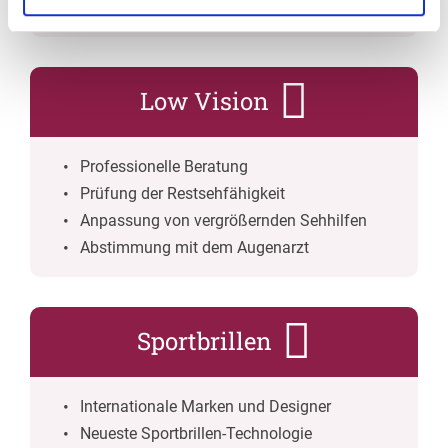
Erweiterte Funktionsprüfungen
Low Vision
Professionelle Beratung
Prüfung der Restsehfähigkeit
Anpassung von vergrößernden Sehhilfen
Abstimmung mit dem Augenarzt
Sportbrillen
Internationale Marken und Designer
Neueste Sportbrillen-Technologie