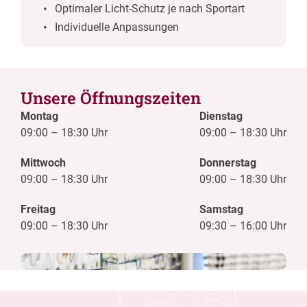
Optimaler Licht-Schutz je nach Sportart
Individuelle Anpassungen
Unsere Öffnungszeiten
Montag
Dienstag
09:00
–
18:30 Uhr
09:00
–
18:30 Uhr
Mittwoch
Donnerstag
09:00
–
18:30 Uhr
09:00
–
18:30 Uhr
Freitag
Samstag
09:00
–
18:30 Uhr
09:30
–
16:00 Uhr