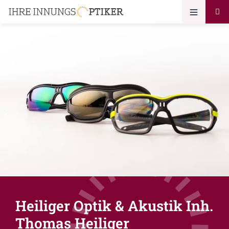
Heiliger Optik & Akustik Inh.
Thomas Heiliger