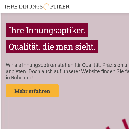
Ihre Innungsoptiker.
Qualität, die man sieht.
Wir als Innungsoptiker stehen für Qualität, Präzisio
anbieten. Doch auch auf unserer Website finden Sie fa
in Ruhe um!
Mehr erfahren