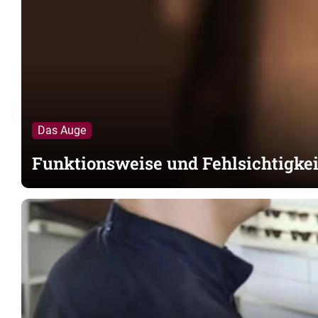
Das Auge
Funktionsweise und Fehlsichtigke