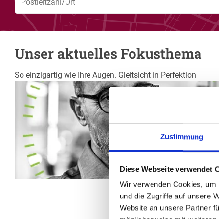
Unser aktuelles Fokusthema
So einzigartig wie Ihre Augen. Gleitsicht in Perfektion.
Zustimmung
Diese Webseite verwendet 
Wir verwenden Cookies, um I
und die Zugriffe auf unsere 
Website an unsere Partner fü