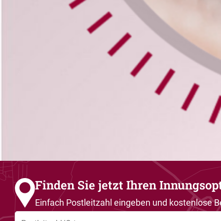
Finden Sie jetzt Ihren Innungsop
Einfach Postleitzahl eingeben und kostenlose B