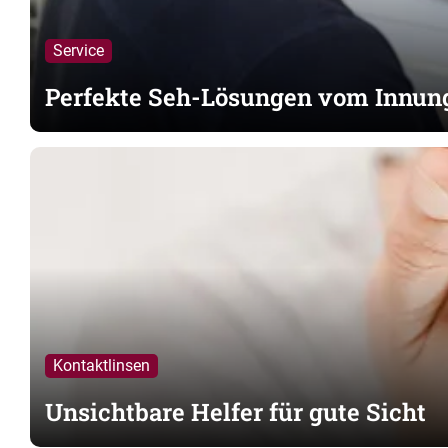
Service
Perfekte Seh-Lösungen vom Innun
Kontaktlinsen
Unsichtbare Helfer für gute Sicht