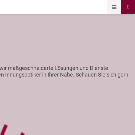
en wir maßgeschneiderte Lösungen und Dienste
en Innungsoptiker in Ihrer Nähe. Schauen Sie sich gern