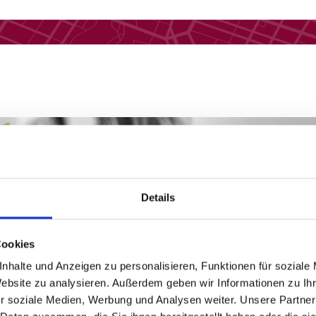
Details
Cookies
nhalte und Anzeigen zu personalisieren, Funktionen für soziale
Website zu analysieren. Außerdem geben wir Informationen zu I
Wissen und Tipps rund ums Sehe
r soziale Medien, Werbung und Analysen weiter. Unsere Partner