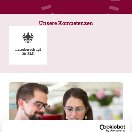
Unsere Kompetenzen
lieferberechtigt
für BMI