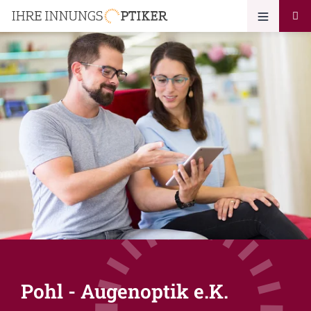
Pohl - Augenoptik e.K.