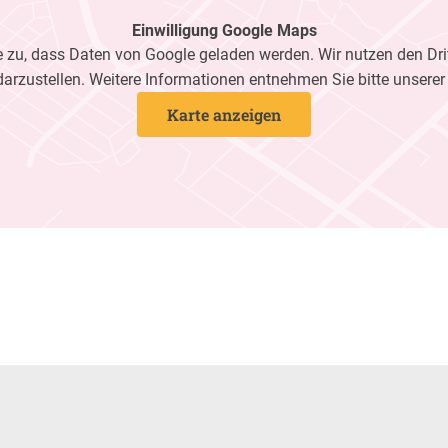
Einwilligung Google Maps
zu, dass Daten von Google geladen werden. Wir nutzen den Dri
darzustellen. Weitere Informationen entnehmen Sie bitte unsere
Karte anzeigen