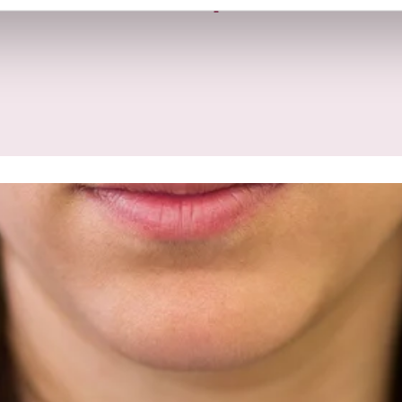
Unsere Kompetenzen