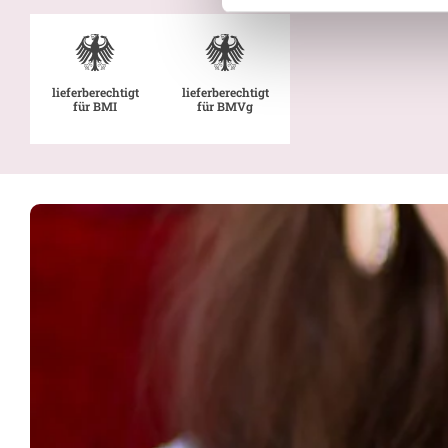
lieferberechtigt
lieferberechtigt
für BMI
für BMVg