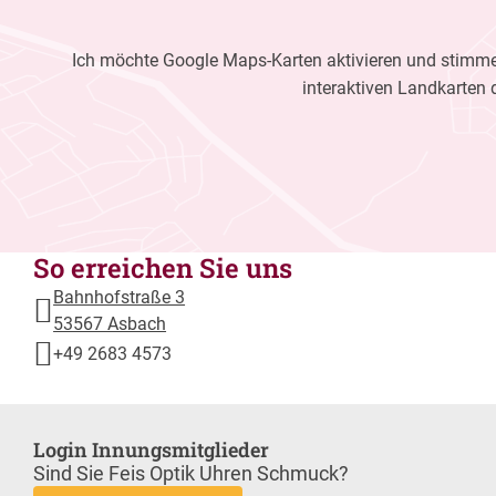
Ich möchte Google Maps-Karten aktivieren und stimme 
interaktiven Landkarten 
So erreichen Sie uns
Bahnhofstraße 3
53567 Asbach
+49 2683 4573
Login Innungsmitglieder
Sind Sie Feis Optik Uhren Schmuck?