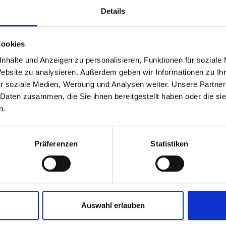
Details
Cookies
nhalte und Anzeigen zu personalisieren, Funktionen für soziale
Website zu analysieren. Außerdem geben wir Informationen zu I
r soziale Medien, Werbung und Analysen weiter. Unsere Partner
 Daten zusammen, die Sie ihnen bereitgestellt haben oder die s
n.
Präferenzen
Statistiken
Auswahl erlauben