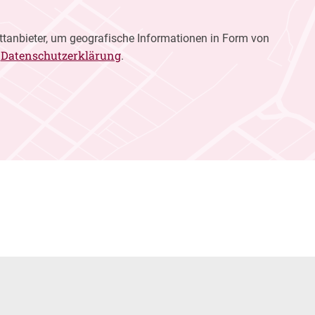
ttanbieter, um geografische Informationen in Form von
Datenschutzerklärung
r
.