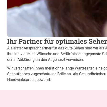
Ihr Partner für optimales Sehe
Als erster Ansprechpartner für das gute Sehen sind wir als 
Ihre individuellen Wünsche und Bedürfnisse angepasste Sehh
deren Abklärung an den Augenarzt verweisen.
Wir verschaffen Ihnen meist ohne lange Wartezeiten eine opt
Sehaufgaben zugeschnittene Brille an. Als Gesundheitsberu
Handwerksarbeit bewahrt.