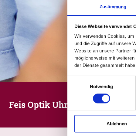
Zustimmung
Diese Webseite verwendet 
Wir verwenden Cookies, um I
und die Zugriffe auf unsere 
Website an unsere Partner fü
möglicherweise mit weiteren
der Dienste gesammelt habe
Einwilligungsauswahl
Notwendig
Feis Optik Uhren Schmuck
Ablehnen