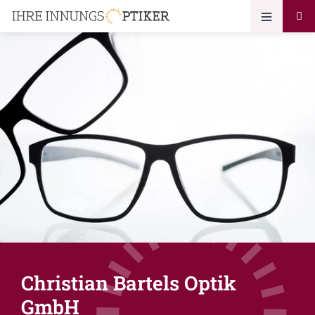
Christian Bartels Optik
GmbH