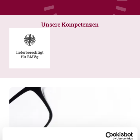
Unsere Kompetenzen
lieferberechtigt
für BMVg