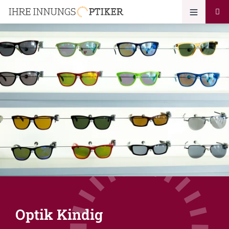
Optik Kindig