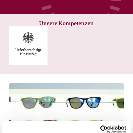
Unsere Kompetenzen
lieferberechtigt
für BMVg