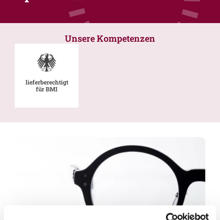
Unsere Kompetenzen
lieferberechtigt
für BMI