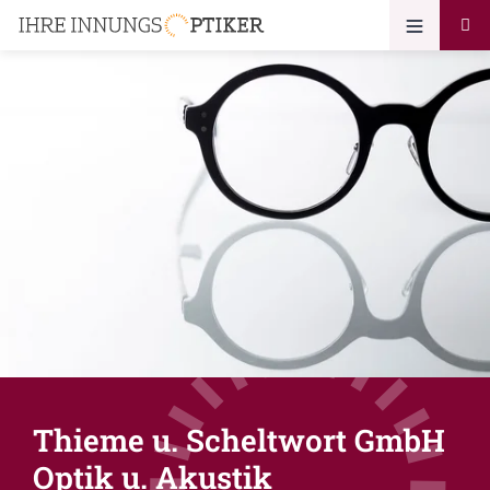
Thieme u. Scheltwort GmbH
Optik u. Akustik