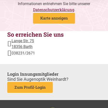
Informationen entnehmen Sie bitte unserer
Datenschutzerklärung
.
Karte anzeigen
So erreichen Sie uns
Lange Str. 75
18356 Barth
038231/2671
Login Innungsmitglieder
Sind Sie Augenoptik Weinhardt?
Zum Profil-Login