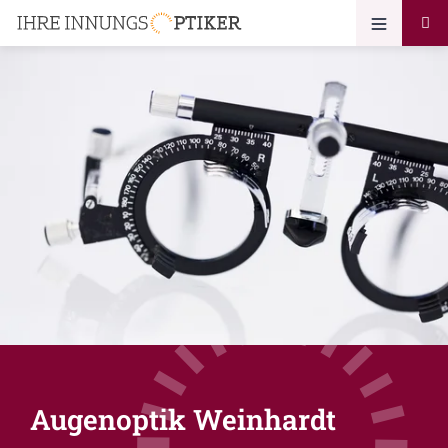
Augenoptik Weinhardt