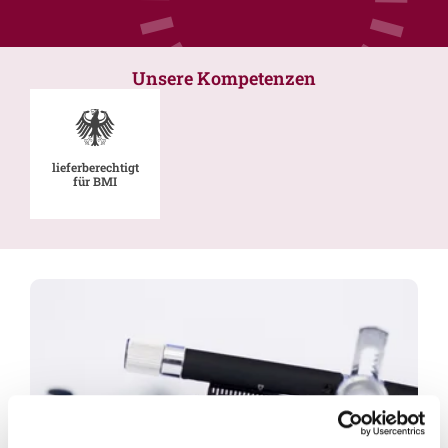
Unsere Kompetenzen
lieferberechtigt
für BMI