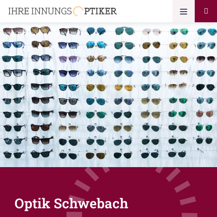
Optik Schwebach