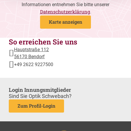
Informationen entnehmen Sie bitte unserer
Datenschutzerklärung
.
Karte anzeigen
So erreichen Sie uns
Hauptstraße 112
56170 Bendorf
+49 2622 9227500
Login Innungsmitglieder
Sind Sie Optik Schwebach?
Zum Profil-Login