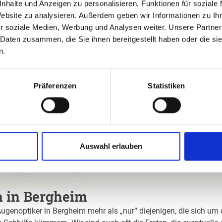
nhalte und Anzeigen zu personalisieren, Funktionen für soziale
Website zu analysieren. Außerdem geben wir Informationen zu I
r soziale Medien, Werbung und Analysen weiter. Unsere Partner
 Daten zusammen, die Sie ihnen bereitgestellt haben oder die s
n.
Präferenzen
Statistiken
Auswahl erlauben
n in Bergheim
Augenoptiker in Bergheim mehr als „nur“ diejenigen, die sich um 