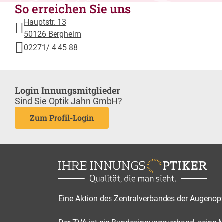
So erreichen Sie uns
Hauptstr. 13
50126 Bergheim
02271/ 4 45 88
Login Innungsmitglieder
Sind Sie Optik Jahn GmbH?
Zum Profil-Login
Eine Aktion des Zentralverbandes der Augenop