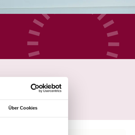
Über Cookies