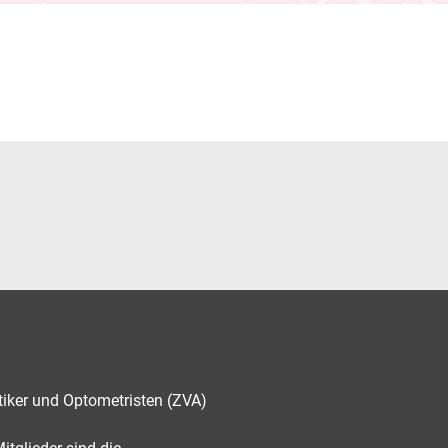
tiker und Optometristen (ZVA)