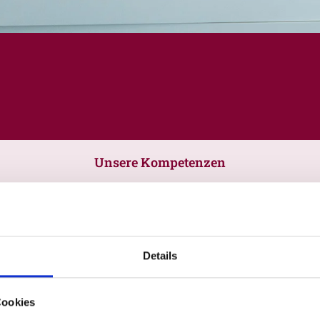
Unsere Kompetenzen
Details
Cookies