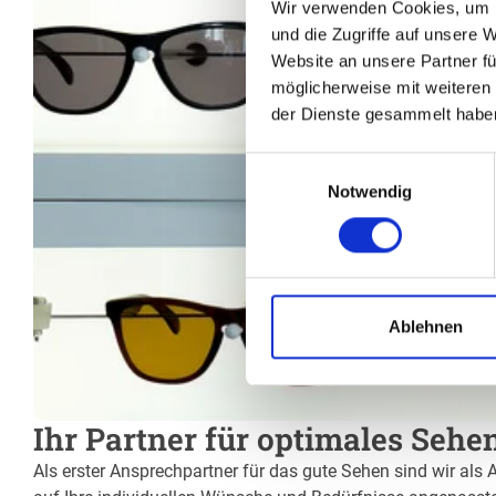
Wir verwenden Cookies, um I
und die Zugriffe auf unsere 
Website an unsere Partner fü
möglicherweise mit weiteren
der Dienste gesammelt habe
Einwilligungsauswahl
Notwendig
Ablehnen
Ihr Partner für optimales Sehe
Als erster Ansprechpartner für das gute Sehen sind wir als 