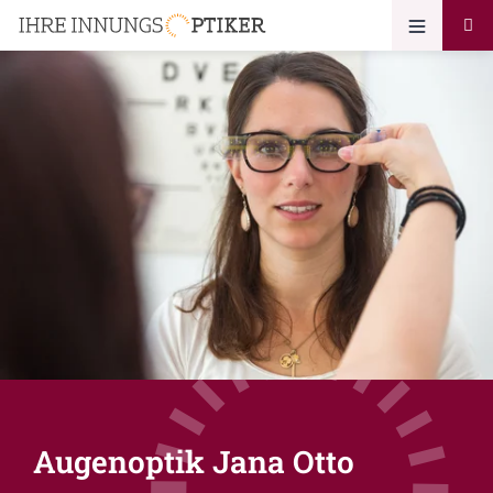
Augenoptik Jana Otto