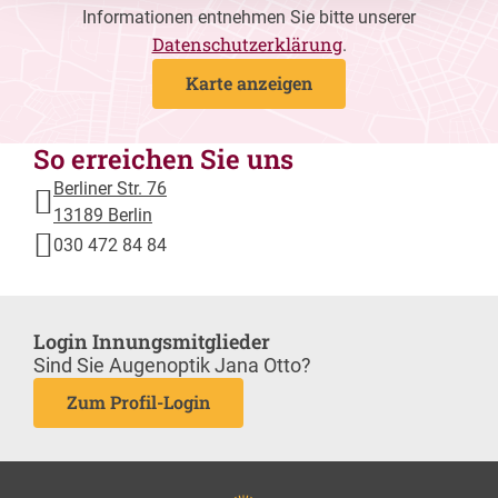
Informationen entnehmen Sie bitte unserer
Datenschutzerklärung
.
Karte anzeigen
So erreichen Sie uns
Berliner Str. 76
13189 Berlin
030 472 84 84
Login Innungsmitglieder
Sind Sie Augenoptik Jana Otto?
Zum Profil-Login