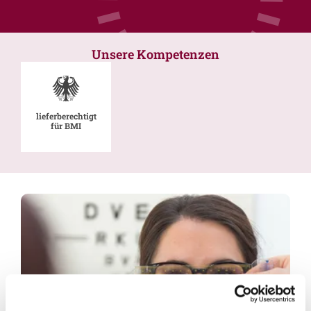
Unsere Kompetenzen
lieferberechtigt
für BMI