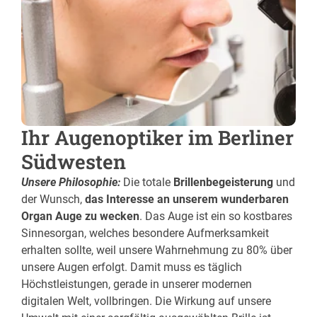
Ihr Augenoptiker im Berliner
Südwesten
Unsere Philosophie:
Die totale
Brillenbegeisterung
und
der Wunsch,
das Interesse an unserem
wunderbaren
Organ Auge zu wecken
. Das Auge ist ein so kostbares
Sinnesorgan, welches besondere Aufmerksamkeit
erhalten sollte, weil unsere Wahrnehmung zu 80% über
unsere Augen erfolgt. Damit muss es täglich
Höchstleistungen, gerade in unserer modernen
digitalen Welt, vollbringen. Die Wirkung auf unsere