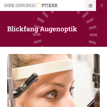
Blickfang Augenoptik