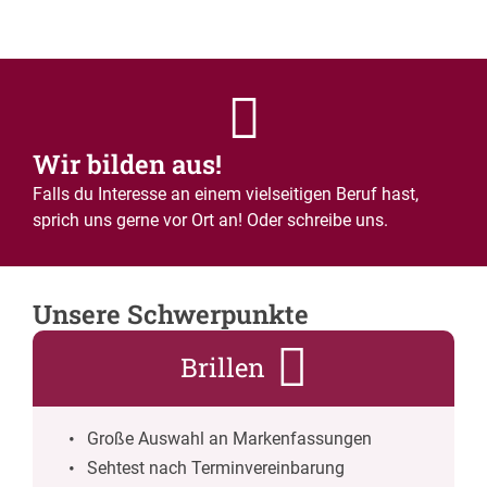
Wir bilden aus!
Falls du Interesse an einem vielseitigen Beruf hast,
sprich uns gerne vor Ort an! Oder schreibe uns.
Unsere Schwerpunkte
Brillen
Große Auswahl an Markenfassungen
Sehtest nach Terminvereinbarung