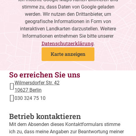
stimme zu, dass Daten von Google geladen
werden. Wir nutzen den Drittanbieter, um
geografische Informationen in Form von
interaktiven Landkarten darzustellen. Weitere
Informationen entnehmen Sie bitte unserer
Datenschutzerklärung
.
Karte anzeigen
So erreichen Sie uns
Wilmersdorfer Str. 42
10627 Berlin
030 324 75 10
Betrieb kontaktieren
Mit dem Absenden dieses Kontaktformulars stimme
ich zu, dass meine Angaben zur Beantwortung meiner