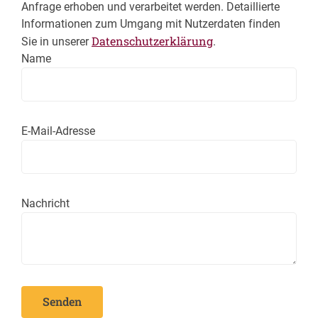
Anfrage erhoben und verarbeitet werden. Detaillierte
Informationen zum Umgang mit Nutzerdaten finden
Datenschutzerklärung
Sie in unserer
.
Name
E-Mail-Adresse
Nachricht
Senden