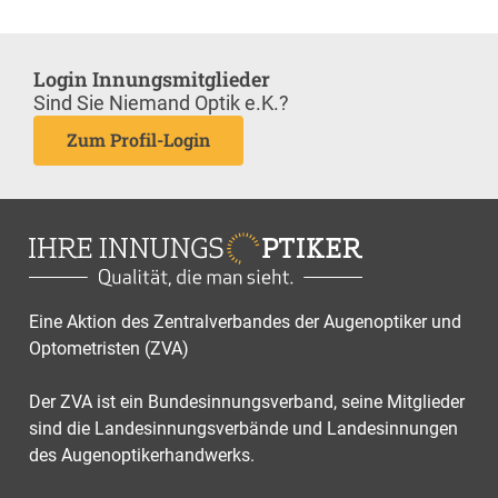
Login Innungsmitglieder
Sind Sie Niemand Optik e.K.?
Zum Profil-Login
Eine Aktion des Zentralverbandes der Augenoptiker und
Optometristen (ZVA)
Der ZVA ist ein Bundesinnungsverband, seine Mitglieder
sind die Landesinnungsverbände und Landesinnungen
des Augenoptikerhandwerks.