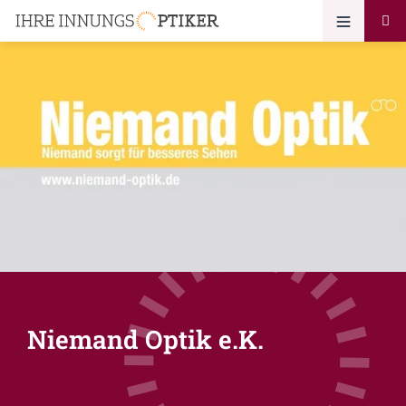
Niemand Optik e.K.