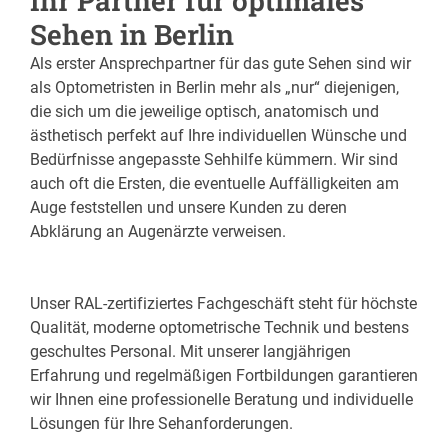
Ihr Partner für optimales
Sehen in Berlin
Als erster Ansprechpartner für das gute Sehen sind wir
als Optometristen in Berlin mehr als „nur“ diejenigen,
die sich um die jeweilige optisch, anatomisch und
ästhetisch perfekt auf Ihre individuellen Wünsche und
Bedürfnisse angepasste Sehhilfe kümmern. Wir sind
auch oft die Ersten, die eventuelle Auffälligkeiten am
Auge feststellen und unsere Kunden zu deren
Abklärung an Augenärzte verweisen.
Unser RAL-zertifiziertes Fachgeschäft steht für höchste
Qualität, moderne optometrische Technik und bestens
geschultes Personal. Mit unserer langjährigen
Erfahrung und regelmäßigen Fortbildungen garantieren
wir Ihnen eine professionelle Beratung und individuelle
Lösungen für Ihre Sehanforderungen.