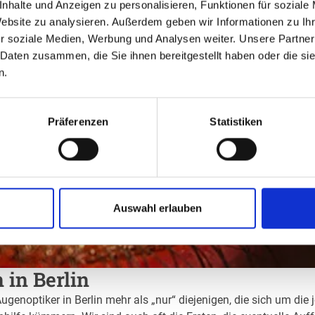
nhalte und Anzeigen zu personalisieren, Funktionen für soziale
Website zu analysieren. Außerdem geben wir Informationen zu I
r soziale Medien, Werbung und Analysen weiter. Unsere Partner
 Daten zusammen, die Sie ihnen bereitgestellt haben oder die s
n.
Präferenzen
Statistiken
Auswahl erlauben
 in Berlin
ugenoptiker in Berlin mehr als „nur“ diejenigen, die sich um die