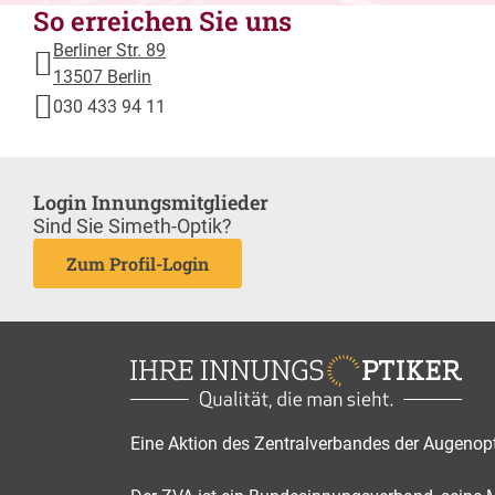
So erreichen Sie uns
Berliner Str. 89
13507 Berlin
030 433 94 11
Login Innungsmitglieder
Sind Sie Simeth-Optik?
Zum Profil-Login
Eine Aktion des Zentralverbandes der Augenop