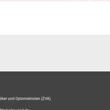
tiker und Optometristen (ZVA)