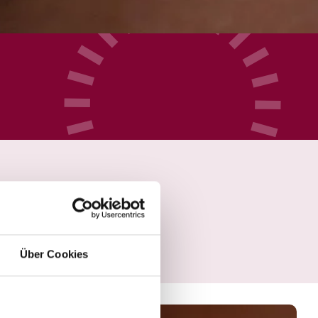
Über Cookies