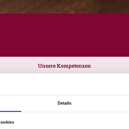
Unsere Kompetenzen
Details
Cookies