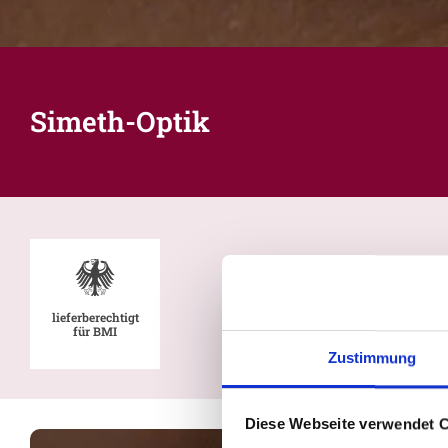
Simeth-Optik
lieferberechtigt
für BMI
Zustimmung
Diese Webseite verwendet 