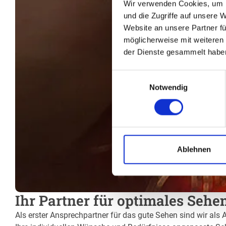
Wir verwenden Cookies, um I
und die Zugriffe auf unsere 
Website an unsere Partner fü
möglicherweise mit weiteren
der Dienste gesammelt habe
Einwilligungsauswahl
Notwendig
Ablehnen
Ihr Partner für optimales Sehen
Als erster Ansprechpartner für das gute Sehen sind wir als A