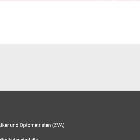
tiker und Optometristen (ZVA)