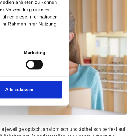
 Medien anbieten zu können
hrer Verwendung unserer
 führen diese Informationen
ie im Rahmen Ihrer Nutzung
Marketing
Alle zulassen
die jeweilige optisch, anatomisch und ästhetisch perfekt auf