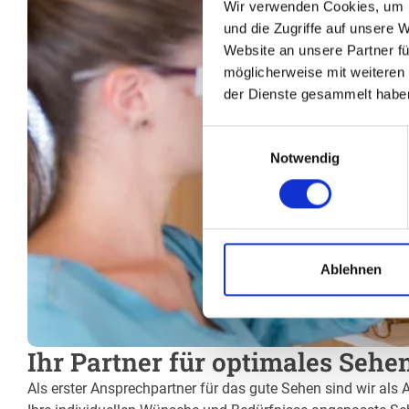
Wir verwenden Cookies, um I
und die Zugriffe auf unsere 
Website an unsere Partner fü
möglicherweise mit weiteren
der Dienste gesammelt habe
Einwilligungsauswahl
Notwendig
Ablehnen
Ihr Partner für optimales Sehe
Als erster Ansprechpartner für das gute Sehen sind wir als 