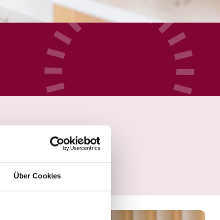
Über Cookies