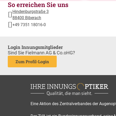
So erreichen Sie uns
Hindenburgstraße 3
88400 Biberach
+49 7351 18016-0
Login Innungsmitglieder
Sind Sie Fielmann AG & Co.oHG?
Zum Profil-Login
Eine Aktion des Zentralverbandes der Augenop