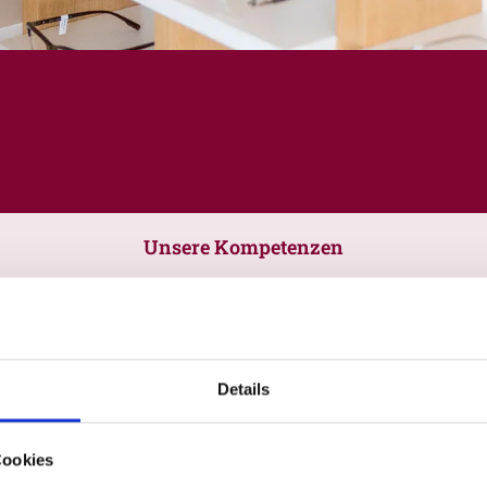
Unsere Kompetenzen
Details
Cookies