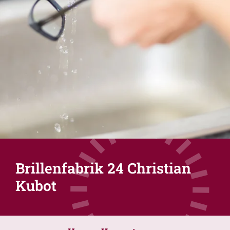
Brillenfabrik 24 Christian
Kubot