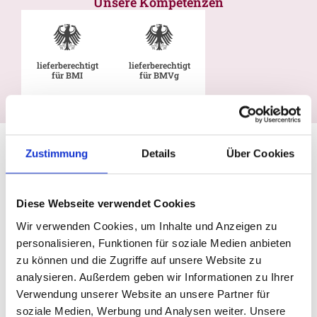
Unsere Kompetenzen
lieferberechtigt
lieferberechtigt
für BMI
für BMVg
Zustimmung
Details
Über Cookies
Diese Webseite verwendet Cookies
Wir verwenden Cookies, um Inhalte und Anzeigen zu
personalisieren, Funktionen für soziale Medien anbieten
zu können und die Zugriffe auf unsere Website zu
analysieren. Außerdem geben wir Informationen zu Ihrer
Verwendung unserer Website an unsere Partner für
soziale Medien, Werbung und Analysen weiter. Unsere