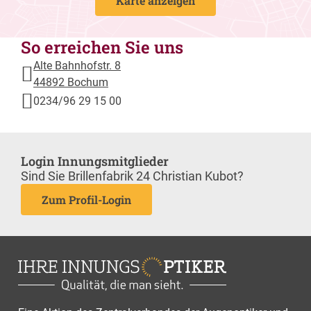
Karte anzeigen
So erreichen Sie uns
Alte Bahnhofstr. 8
44892 Bochum
0234/96 29 15 00
Login Innungsmitglieder
Sind Sie Brillenfabrik 24 Christian Kubot?
Zum Profil-Login