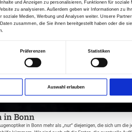
nhalte und Anzeigen zu personalisieren, Funktionen für soziale
Website zu analysieren. Außerdem geben wir Informationen zu I
r soziale Medien, Werbung und Analysen weiter. Unsere Partner
 Daten zusammen, die Sie ihnen bereitgestellt haben oder die s
n.
Präferenzen
Statistiken
Auswahl erlauben
n in Bonn
Augenoptiker in Bonn mehr als „nur“ diejenigen, die sich um die 