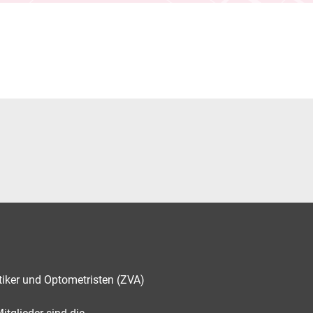
tiker und Optometristen (ZVA)