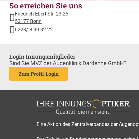
So erreichen Sie uns
Friedrich-Ebert-Str. 23-25
53177 Bonn
0228/ 8 30 32 22
Login Innungsmitglieder
Sind Sie MVZ der Augenklinik Dardenne GmbH?
Zum Profil-Login
Eine Aktion des Zentralverbandes der Augenop