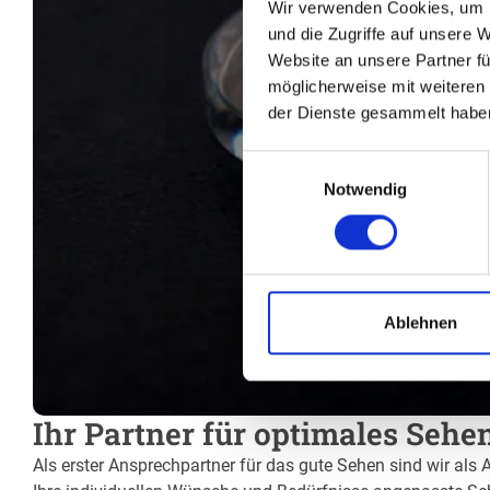
Wir verwenden Cookies, um I
und die Zugriffe auf unsere 
Website an unsere Partner fü
möglicherweise mit weiteren
der Dienste gesammelt habe
Einwilligungsauswahl
Notwendig
Ablehnen
Ihr Partner für optimales Sehe
Als erster Ansprechpartner für das gute Sehen sind wir als 