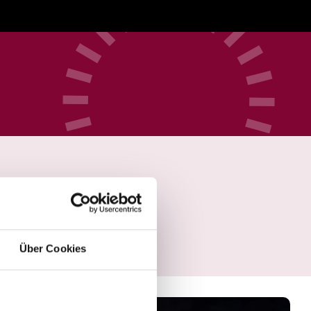
Über Cookies