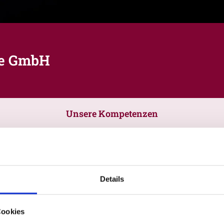
ne GmbH
Unsere Kompetenzen
Details
Cookies