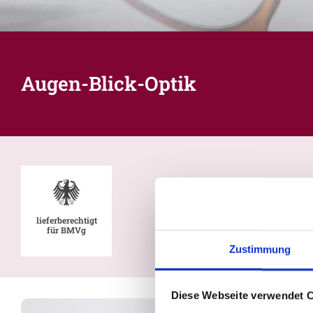
Augen-Blick-Optik
lieferberechtigt
für BMVg
Zustimmung
Diese Webseite verwendet 