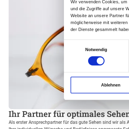
Wir verwenden Cookies, um I
und die Zugriffe auf unsere 
Website an unsere Partner fü
möglicherweise mit weiteren
der Dienste gesammelt habe
Einwilligungsauswahl
Notwendig
Ablehnen
Ihr Partner für optimales Sehe
Als erster Ansprechpartner für das gute Sehen sind wir als 