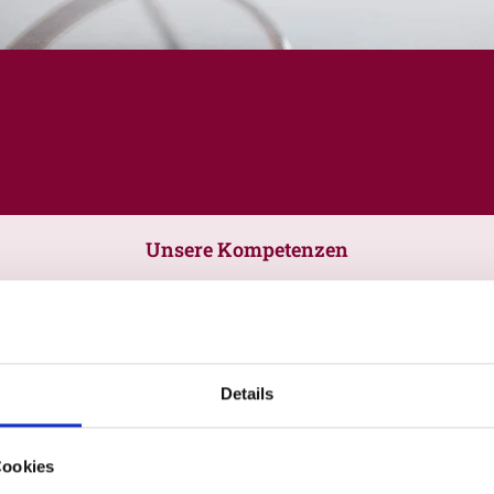
Unsere Kompetenzen
Details
Cookies