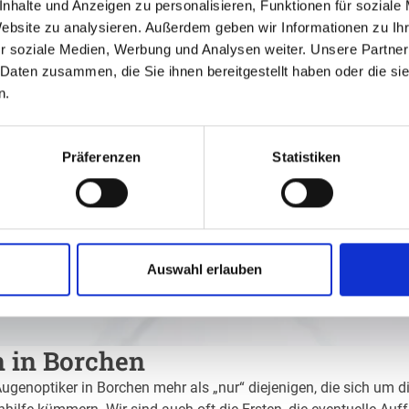
nhalte und Anzeigen zu personalisieren, Funktionen für soziale
Website zu analysieren. Außerdem geben wir Informationen zu I
r soziale Medien, Werbung und Analysen weiter. Unsere Partner
 Daten zusammen, die Sie ihnen bereitgestellt haben oder die s
n.
Präferenzen
Statistiken
Auswahl erlauben
n in Borchen
Augenoptiker in Borchen mehr als „nur“ diejenigen, die sich um d