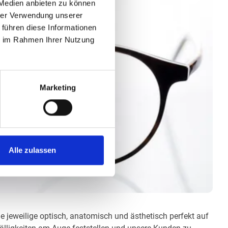
 Medien anbieten zu können
hrer Verwendung unserer
 führen diese Informationen
ie im Rahmen Ihrer Nutzung
Marketing
Alle zulassen
ie jeweilige optisch, anatomisch und ästhetisch perfekt auf