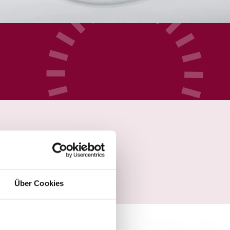
Über Cookies