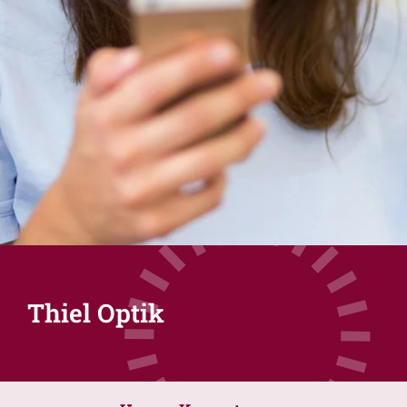
Thiel Optik