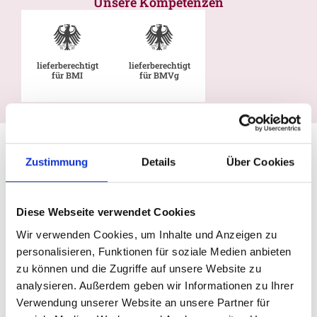
Unsere Kompetenzen
lieferberechtigt
lieferberechtigt
für BMI
für BMVg
Zustimmung
Details
Über Cookies
Diese Webseite verwendet Cookies
Wir verwenden Cookies, um Inhalte und Anzeigen zu
personalisieren, Funktionen für soziale Medien anbieten
zu können und die Zugriffe auf unsere Website zu
analysieren. Außerdem geben wir Informationen zu Ihrer
Verwendung unserer Website an unsere Partner für