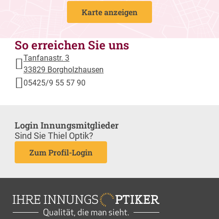
Karte anzeigen
So erreichen Sie uns
Tanfanastr. 3
33829 Borgholzhausen
05425/9 55 57 90
Login Innungsmitglieder
Sind Sie Thiel Optik?
Zum Profil-Login