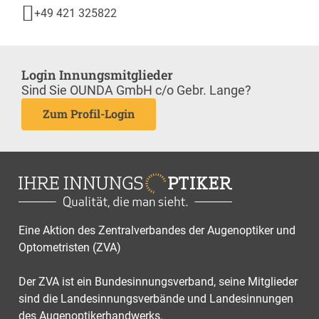
+49 421 325822
Login Innungsmitglieder
Sind Sie OUNDA GmbH c/o Gebr. Lange?
Zum Profil-Login
Eine Aktion des Zentralverbandes der Augenoptiker und
Optometristen (ZVA)
Der ZVA ist ein Bundesinnungsverband, seine Mitglieder
sind die Landesinnungsverbände und Landesinnungen
des Augenoptikerhandwerks.