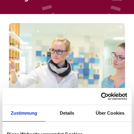
Zustimmung
Details
Über Cookies