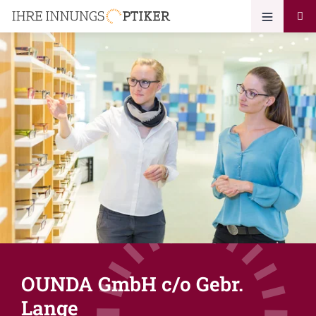
OUNDA GmbH c/o Gebr.
Lange