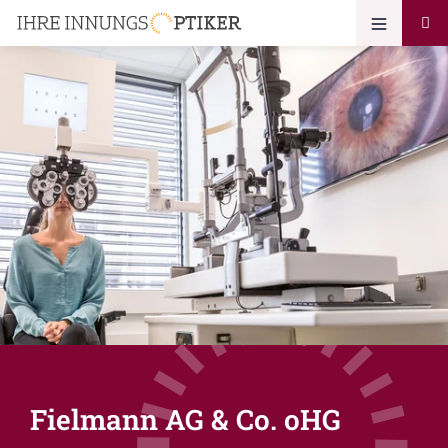
Fielmann AG & Co. oHG