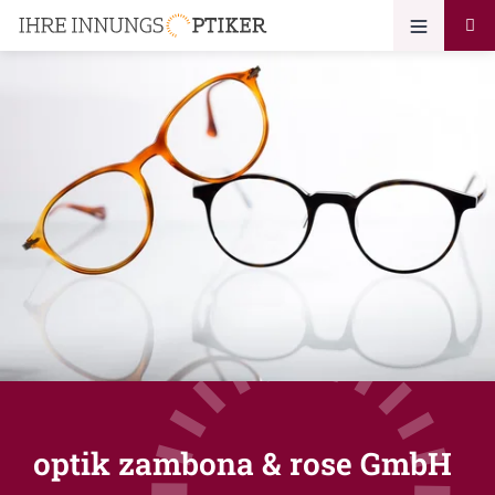
optik zambona & rose GmbH