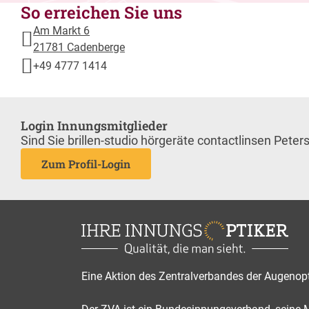
So erreichen Sie uns
Am Markt 6
21781 Cadenberge
+49 4777 1414
Login Innungsmitglieder
Sind Sie brillen-studio hörgeräte contactlinsen Pet
Zum Profil-Login
Eine Aktion des Zentralverbandes der Augenop