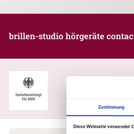
brillen-studio hörgeräte conta
lieferberechtigt
für BMI
Zustimmung
Diese Webseite verwendet 