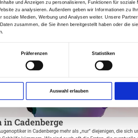
nhalte und Anzeigen zu personalisieren, Funktionen für soziale
Website zu analysieren. Außerdem geben wir Informationen zu I
r soziale Medien, Werbung und Analysen weiter. Unsere Partner
 Daten zusammen, die Sie ihnen bereitgestellt haben oder die s
n.
Präferenzen
Statistiken
Auswahl erlauben
n in Cadenberge
Augenoptiker in Cadenberge mehr als „nur“ diejenigen, die sich u