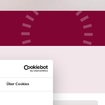
Über Cookies