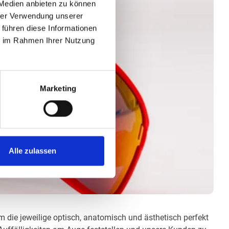
 Medien anbieten zu können
hrer Verwendung unserer
 führen diese Informationen
ie im Rahmen Ihrer Nutzung
Marketing
Alle zulassen
m die jeweilige optisch, anatomisch und ästhetisch perfekt