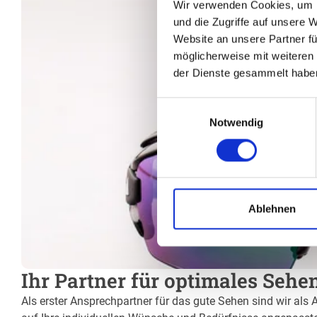
Wir verwenden Cookies, um I
und die Zugriffe auf unsere 
Website an unsere Partner fü
möglicherweise mit weiteren
der Dienste gesammelt habe
Einwilligungsauswahl
Notwendig
Ablehnen
Ihr Partner für optimales Sehe
Als erster Ansprechpartner für das gute Sehen sind wir als 