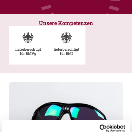
Unsere Kompetenzen
lieferberechtigt
lieferberechtigt
für BMVg
für BMI