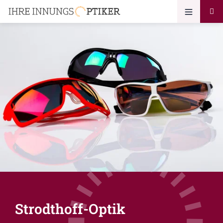
Strodthoff-Optik