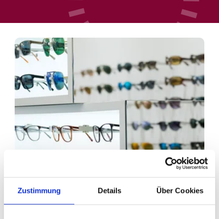
Zustimmung
Details
Über Cookies