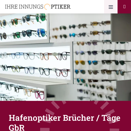
Hafenoptiker Brücher / Täge
GbR