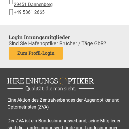
29451 Dannenberg
+49 5861 2665
Login Innungsmitglieder
Sind Sie Hafenoptiker Brücher / Täge GbR?
Zum Profil-Login
Eine Aktion des Zentralverbandes der Augenoptiker und
Optometristen (ZVA)
Der ZVA ist ein Bundesinnungsverband, seine Mitglieder
sind die Landesinnungsverbände und Landesinnungen