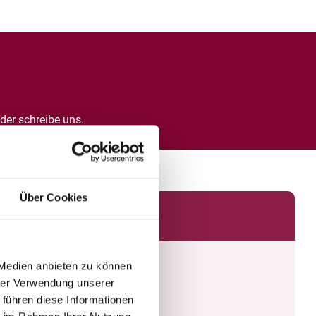
Oder schreibe uns.
Über Cookies
 Medien anbieten zu können
hrer Verwendung unserer
 führen diese Informationen