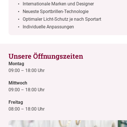
Internationale Marken und Designer
Neueste Sportbrillen-Technologie
Optimaler Licht-Schutz je nach Sportart
Individuelle Anpassungen
Unsere Öffnungszeiten
Montag
09:00
–
18:00 Uhr
Mittwoch
09:00
–
18:00 Uhr
Freitag
08:00
–
18:00 Uhr