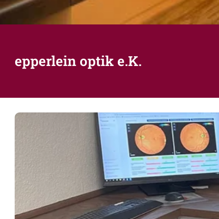
epperlein optik e.K.