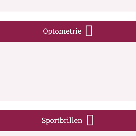
Optometrie
Sportbrillen