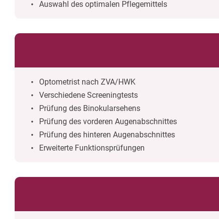
Auswahl des optimalen Pflegemittels
Optometrist nach ZVA/HWK
Verschiedene Screeningtests
Prüfung des Binokularsehens
Prüfung des vorderen Augenabschnittes
Prüfung des hinteren Augenabschnittes
Erweiterte Funktionsprüfungen