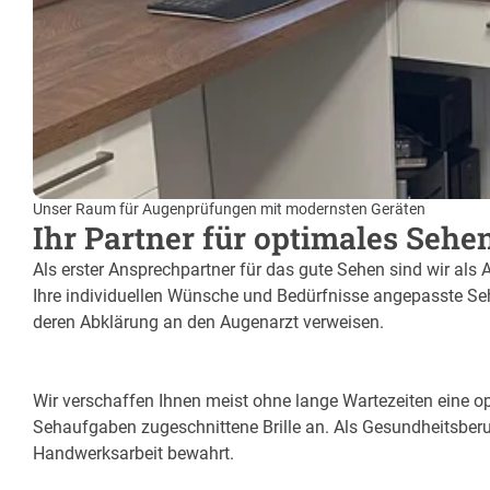
Unser Raum für Augenprüfungen mit modernsten Geräten
Ihr Partner für optimales Sehen
Als erster Ansprechpartner für das gute Sehen sind wir als 
Ihre individuellen Wünsche und Bedürfnisse angepasste Sehh
deren Abklärung an den Augenarzt verweisen.
Wir verschaffen Ihnen meist ohne lange Wartezeiten eine opt
Sehaufgaben zugeschnittene Brille an. Als Gesundheitsberu
Handwerksarbeit bewahrt.