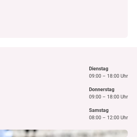
Dienstag
09:00
–
18:00 Uhr
Donnerstag
09:00
–
18:00 Uhr
Samstag
08:00
–
12:00 Uhr