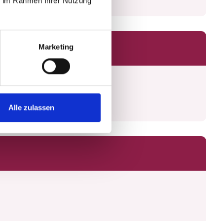
ie im Rahmen Ihrer Nutzung
Marketing
Alle zulassen