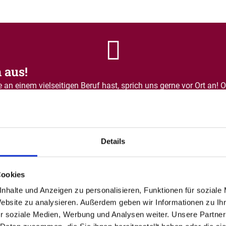
 aus!
e an einem vielseitigen Beruf hast, sprich uns gerne vor Ort an! 
Details
Brillen
Cookies
nhalte und Anzeigen zu personalisieren, Funktionen für soziale
Website zu analysieren. Außerdem geben wir Informationen zu I
r soziale Medien, Werbung und Analysen weiter. Unsere Partner