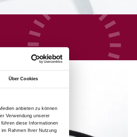
Über Cookies
 Medien anbieten zu können
hrer Verwendung unserer
 führen diese Informationen
ie im Rahmen Ihrer Nutzung