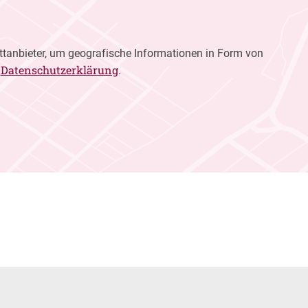
ttanbieter, um geografische Informationen in Form von
Datenschutzerklärung
r
.