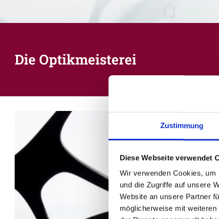
Die Optikmeisterei
Zustimmung
Diese Webseite verwendet 
Wir verwenden Cookies, um I
und die Zugriffe auf unsere 
Website an unsere Partner fü
möglicherweise mit weiteren