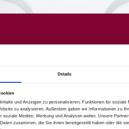
Details
Cookies
nhalte und Anzeigen zu personalisieren, Funktionen für soziale
Website zu analysieren. Außerdem geben wir Informationen zu I
r soziale Medien, Werbung und Analysen weiter. Unsere Partner
 Daten zusammen, die Sie ihnen bereitgestellt haben oder die s