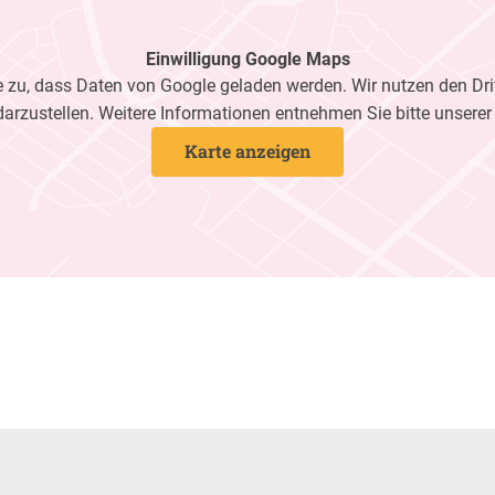
Einwilligung Google Maps
zu, dass Daten von Google geladen werden. Wir nutzen den Dri
darzustellen. Weitere Informationen entnehmen Sie bitte unsere
Karte anzeigen