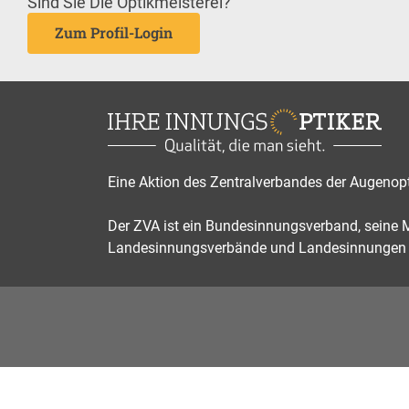
Sind Sie Die Optikmeisterei?
Zum Profil-Login
Eine Aktion des Zentralverbandes der Augenop
Der ZVA ist ein Bundesinnungsverband, seine Mi
Landesinnungsverbände und Landesinnungen 