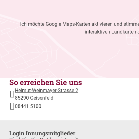
Ich möchte Google Maps-Karten aktivieren und stimme 
interaktiven Landkarten 
So erreichen Sie uns
Helmut-Weinmayer-Strasse 2
85290 Geisenfeld
08441 5100
Login Innungsmitglieder