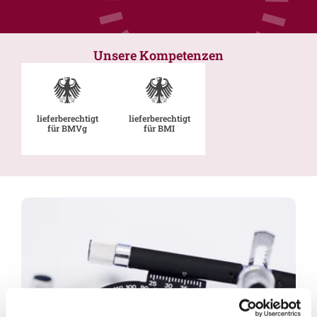
Unsere Kompetenzen
lieferberechtigt
lieferberechtigt
für BMVg
für BMI