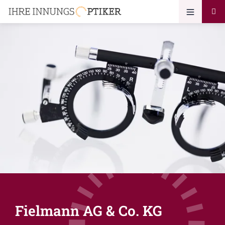
Fielmann AG & Co. KG