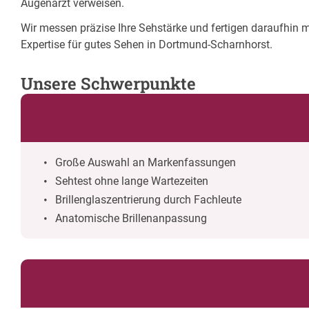
Augenarzt verweisen.
Wir messen präzise Ihre Sehstärke und fertigen daraufhin m
Expertise für gutes Sehen in Dortmund-Scharnhorst.
Unsere Schwerpunkte
Große Auswahl an Markenfassungen
Sehtest ohne lange Wartezeiten
Brillenglaszentrierung durch Fachleute
Anatomische Brillenanpassung