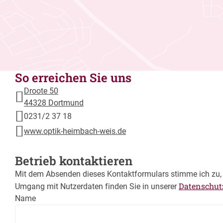
So erreichen Sie uns
Droote 50
44328 Dortmund
0231/2 37 18
www.optik-heimbach-weis.de
Betrieb kontaktieren
Mit dem Absenden dieses Kontaktformulars stimme ich zu, 
Datenschut
Umgang mit Nutzerdaten finden Sie in unserer
Name