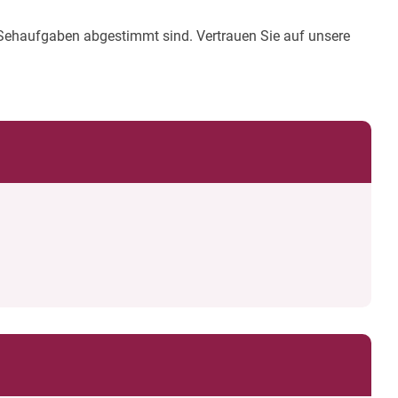
e Sehaufgaben abgestimmt sind. Vertrauen Sie auf unsere