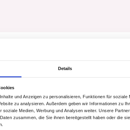
Kontaktlinsen
Details
Cookies
nhalte und Anzeigen zu personalisieren, Funktionen für soziale
Website zu analysieren. Außerdem geben wir Informationen zu I
r soziale Medien, Werbung und Analysen weiter. Unsere Partner
 Daten zusammen, die Sie ihnen bereitgestellt haben oder die s
Low Vision
n.