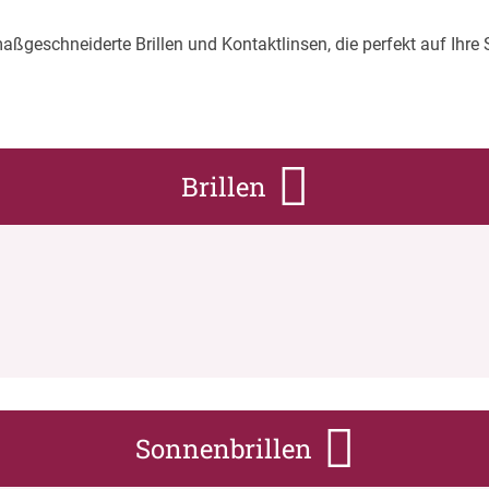
aßgeschneiderte Brillen und Kontaktlinsen, die perfekt auf Ihr
Brillen
Sonnenbrillen