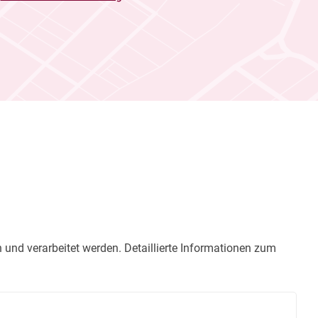
nd verarbeitet werden. Detaillierte Informationen zum