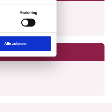
Marketing
Alle zulassen