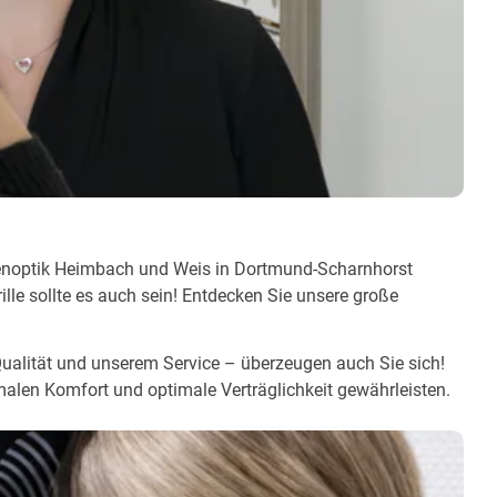
ugenoptik Heimbach und Weis in Dortmund-Scharnhorst
ille sollte es auch sein! Entdecken Sie unsere große
 Qualität und unserem Service – überzeugen auch Sie sich!
alen Komfort und optimale Verträglichkeit gewährleisten.