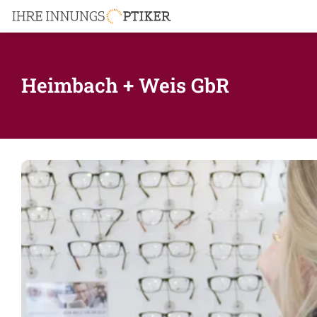
Heimbach + Weis GbR