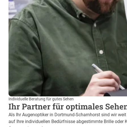
Individuelle Beratung für gutes Sehen
Ihr Partner für optimales Sehe
Als Ihr Augenoptiker in Dortmund-Scharnhorst sind wir wei
auf Ihre individuellen Bedürfnisse abgestimmte Brille oder 