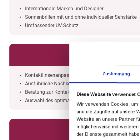
Internationale Marken und Designer
Sonnenbrillen mit und ohne individueller Sehstärke
Umfassender UV-Schutz
Zustimmung
Kontaktlinsenanpassung nach Maß
Ausführliche Nachkontrollen
Beratung zur Kontaktlinsenpflege
Diese Webseite verwendet 
Auswahl des optimalen Pflegemittels
Wir verwenden Cookies, um I
und die Zugriffe auf unsere 
Website an unsere Partner fü
möglicherweise mit weiteren
der Dienste gesammelt habe