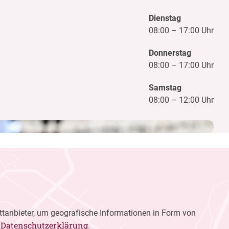
Dienstag
08:00
–
17:00 Uhr
Donnerstag
08:00
–
17:00 Uhr
Samstag
08:00
–
12:00 Uhr
ttanbieter, um geografische Informationen in Form von
Datenschutzerklärung
r
.