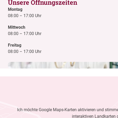
Unsere Öffnungszeiten
Montag
08:00
–
17:00 Uhr
Mittwoch
08:00
–
17:00 Uhr
Freitag
08:00
–
17:00 Uhr
Ich möchte Google Maps-Karten aktivieren und stimme 
interaktiven Landkarten 