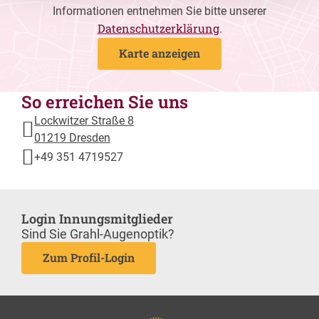
Informationen entnehmen Sie bitte unserer
Datenschutzerklärung
.
Karte anzeigen
So erreichen Sie uns
Lockwitzer Straße 8
01219 Dresden
+49 351 4719527
Login Innungsmitglieder
Sind Sie Grahl-Augenoptik?
Zum Profil-Login