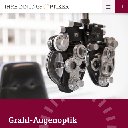
Grahl-Augenoptik