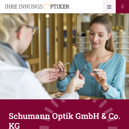
Schumann Optik GmbH & Co.
KG